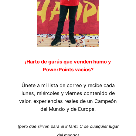
¡Harto de gurús que venden humo y
PowerPoints vacíos?
Únete a mi lista de correo y recibe cada
lunes, miércoles y viernes contenido de
valor, experiencias reales de un Campeón
del Mundo y de Europa.
(pero que sirven para el infantil C de cualquier lugar
del mundo)