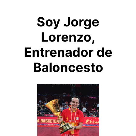
Soy Jorge
Lorenzo,
Entrenador de
Baloncesto